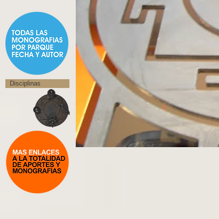
Disciplinas