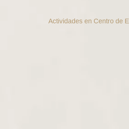
Actividades en Centro de E