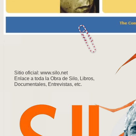
Sitio oficial:
www.silo.net
Enlace a toda la Obra de Silo, Libros,
Documentales, Entrevistas, etc.