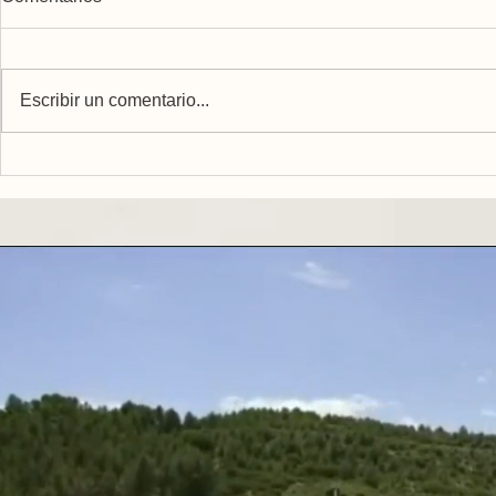
Escribir un comentario...