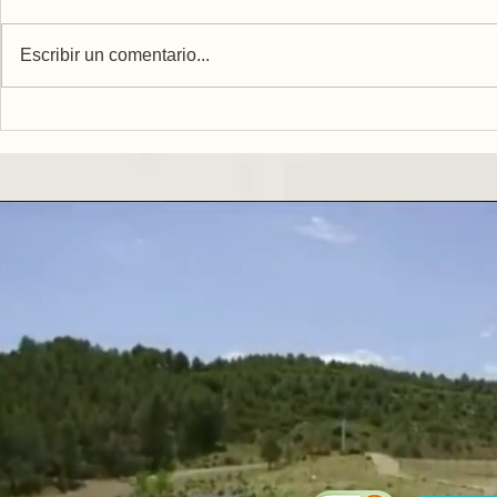
Escribir un comentario...