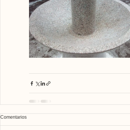
Comentarios