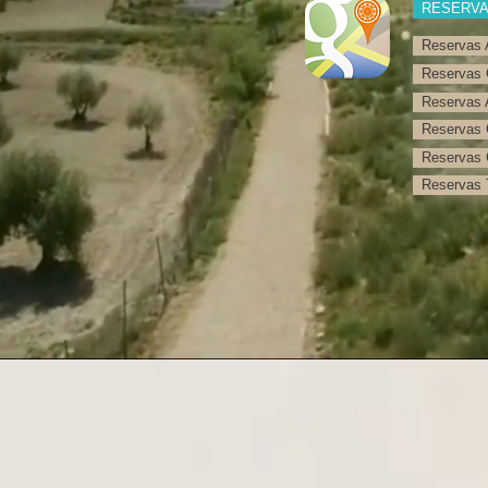
RESERV
Reservas 
Reservas 
Reservas 
Reservas 
Reservas 
Reservas T